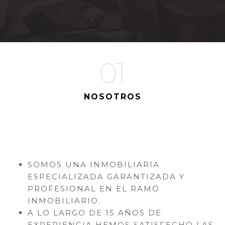
01
NOSOTROS
SOMOS UNA INMOBILIARIA
ESPECIALIZADA GARANTIZADA Y
PROFESIONAL EN EL RAMO
INMOBILIARIO.
A LO LARGO DE 15 AÑOS DE
EXPERIENCIA HEMOS SATISFECHO LAS