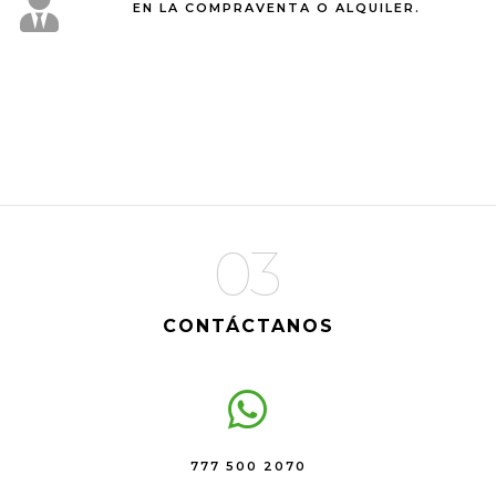
EN LA COMPRAVENTA O ALQUILER.
03
CONTÁCTANOS
777 500 2070