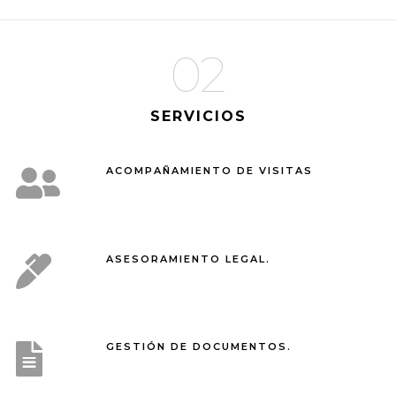
02
SERVICIOS
ACOMPAÑAMIENTO DE VISITAS
ASESORAMIENTO LEGAL.
GESTIÓN DE DOCUMENTOS.