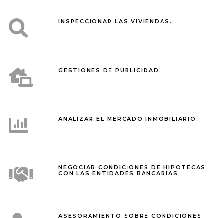
INSPECCIONAR LAS VIVIENDAS.
GESTIONES DE PUBLICIDAD.
ANALIZAR EL MERCADO INMOBILIARIO.
NEGOCIAR CONDICIONES DE HIPOTECAS
CON LAS ENTIDADES BANCARIAS.
ASESORAMIENTO SOBRE CONDICIONES