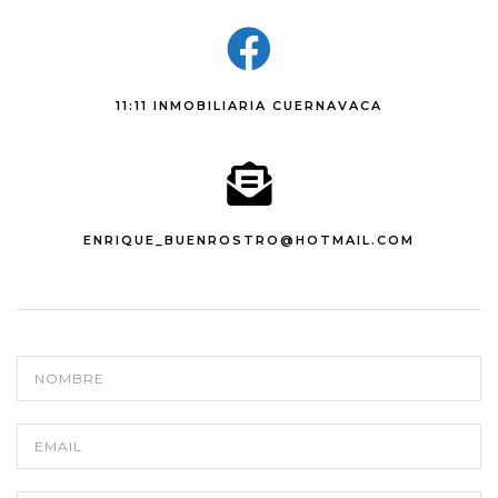
11:11 INMOBILIARIA CUERNAVACA
ENRIQUE_BUENROSTRO@HOTMAIL.COM